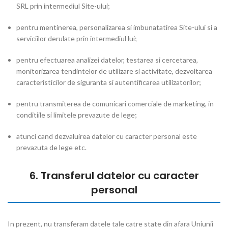
SRL prin intermediul Site-ului;
pentru mentinerea, personalizarea si imbunatatirea Site-ului si a
serviciilor derulate prin intermediul lui;
pentru efectuarea analizei datelor, testarea si cercetarea,
monitorizarea tendintelor de utilizare si activitate, dezvoltarea
caracteristicilor de siguranta si autentificarea utilizatorilor;
pentru transmiterea de comunicari comerciale de marketing, in
conditiile si limitele prevazute de lege;
atunci cand dezvaluirea datelor cu caracter personal este
prevazuta de lege etc.
6. Transferul datelor cu caracter
personal
In prezent, nu transferam datele tale catre state din afara Uniunii