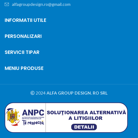
alfagroupdesign.ro@gmail.com
INFORMATII UTILE
PERSONALIZARI
SERVICII TIPAR
MENIU PRODUSE
2024
ALFA GROUP DESIGN. RO SRL